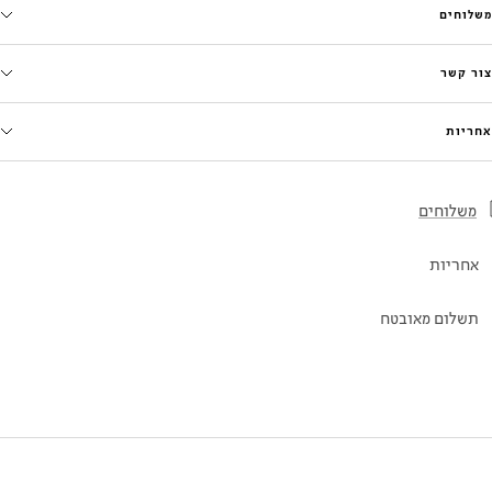
משלוחים
צור קשר
אחריות
משלוחים
אחריות
תשלום מאובטח