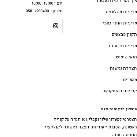
איך למדוד מידת טבעת
יום ו 10:00-15:00
טלפון: 058-7299400
מדיניות משלוחים
מדיניות החזר כספי
תקנון מבצעים
מדיניות פרטיות
תנאי שימוש
הצהרת נגישות
מאמרים
קריירה בהוטקראון
מועדון הלקוחות שלנו
הצטרפי למעדון שלנו וקבלי 10% הנחה על קנייה
ראשונה, הטבות ייעודיות, הצצה ראשונה לקולקציה
החדשה ועוד..