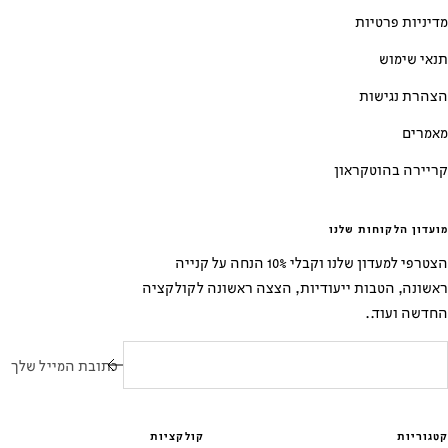
מדיניות פרטיות
תנאי שימוש
הצהרת נגישות
מאמרים
קריירה בהוטקראון
מועדון הלקוחות שלנו
הצטרפי למעדון שלנו וקבלי 10% הנחה על קנייה
ראשונה, הטבות ייעודיות, הצצה ראשונה לקולקציה
החדשה ועוד..
כתובת המייל שלך
קטגוריות
קולקציות