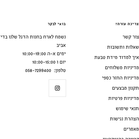
צריכה עזרה?
בואי לבקר
צור קשר
אביב
שאלות ותשובות
ימים א-ה 10:00-19:00
איך למדוד מידת טבעת
יום ו 10:00-15:00
מדיניות משלוחים
טלפון: 058-7299400
מדיניות החזר כספי
תקנון מבצעים
מדיניות פרטיות
תנאי שימוש
הצהרת נגישות
מאמרים