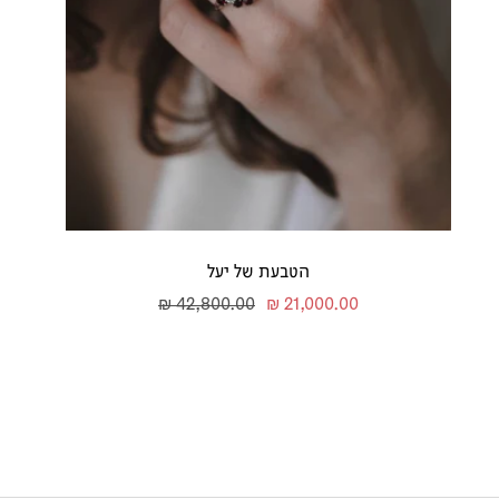
הטבעת של יעל
מחיר
מחיר
42,800.00 ₪
21,000.00 ₪
מבצע
רגיל