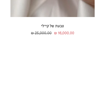
טבעת של קיילי
מחיר
מחיר
25,000.00 ₪
16,000.00 ₪
מבצע
רגיל