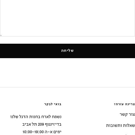
שליחה
צריכה עזרה?
בואי לבקר
צור קשר
נשמח לארח בחנות הדגל שלנו
בדיזינגוף 209 תל אביב
שאלות ותשובות
ימים א-ה 10:00-19:00