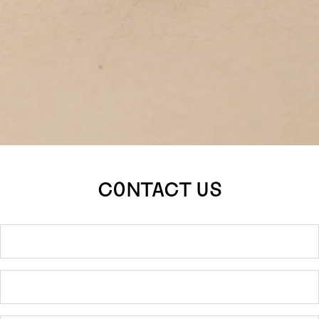
CONTACT US