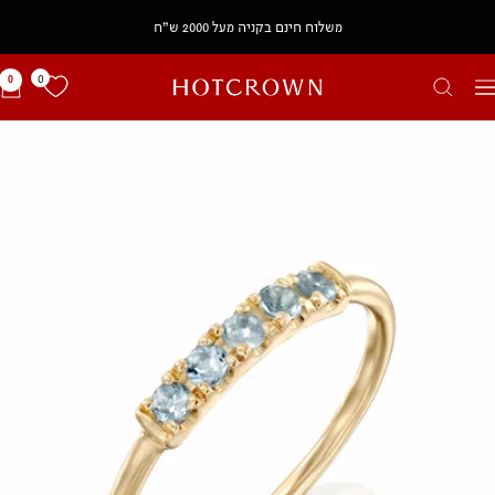
משלוח חינם בקניה מעל 2000 ש״ח
0
0
HOTCROWN
יווט
IL