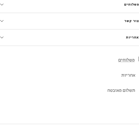
משלוחים
צור קשר
אחריות
משלוחים
אחריות
תשלום מאובטח