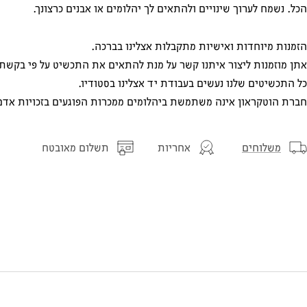
הכל. נשמח לערוך שינויים ולהתאים לך יהלומים או אבנים כרצונך.
הזמנות מיוחדות ואישיות מתקבלות אצלינו בברכה.
אתן מוזמנות ליצור איתנו קשר על מנת להתאים את התכשיט על פי בקשתכ
כל התכשיטים שלנו נעשים בעבודת יד אצלינו בסטודיו.
חברת הוטקראון אינה משתמשת ביהלומים ממכרות הפוגעים בזכויות אדם
משלוחים
אחריות
תשלום מאובטח