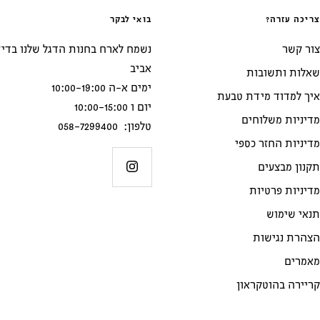
צריכה עזרה?
בואי לבקר
צור קשר
אביב
שאלות ותשובות
ימים א-ה 10:00-19:00
איך למדוד מידת טבעת
יום ו 10:00-15:00
מדיניות משלוחים
טלפון: 058-7299400
מדיניות החזר כספי
תקנון מבצעים
מדיניות פרטיות
תנאי שימוש
הצהרת נגישות
מאמרים
קריירה בהוטקראון