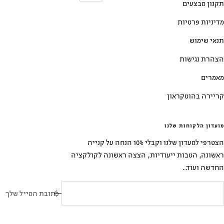
תקנון מבצעים
מדיניות פרטיות
תנאי שימוש
הצהרת נגישות
מאמרים
קריירה בהוטקראון
מועדון הלקוחות שלנו
הצטרפי למעדון שלנו וקבלי 10% הנחה על קנייה
ראשונה, הטבות ייעודיות, הצצה ראשונה לקולקציה
החדשה ועוד..
כתובת המייל שלך