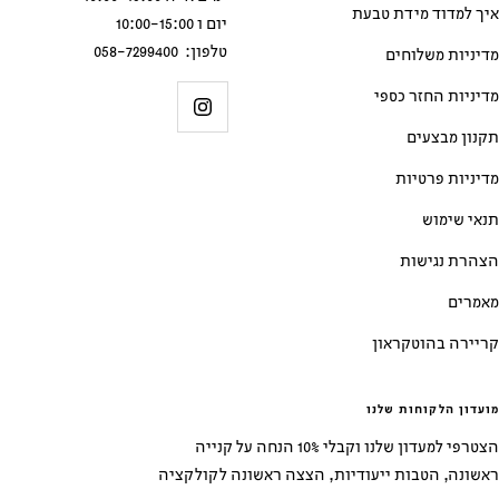
איך למדוד מידת טבעת
יום ו 10:00-15:00
טלפון: 058-7299400
מדיניות משלוחים
מדיניות החזר כספי
תקנון מבצעים
מדיניות פרטיות
תנאי שימוש
הצהרת נגישות
מאמרים
קריירה בהוטקראון
מועדון הלקוחות שלנו
הצטרפי למעדון שלנו וקבלי 10% הנחה על קנייה
ראשונה, הטבות ייעודיות, הצצה ראשונה לקולקציה